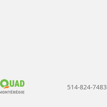
514-824-7483