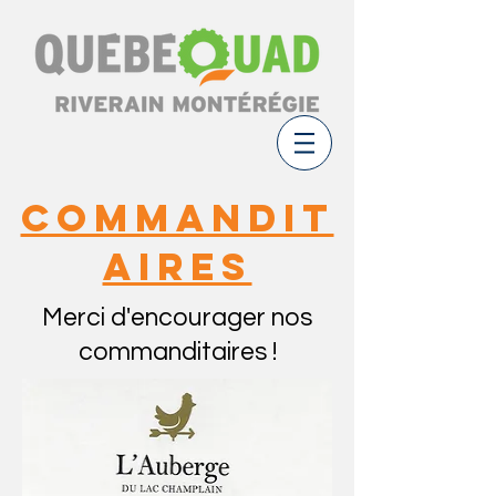
Commandit
aires
Merci d'encourager nos
commanditaires !